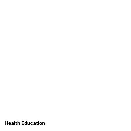
Health Education