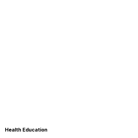
Health Education