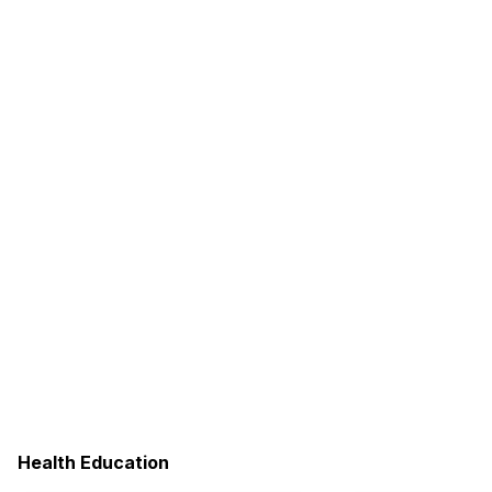
Health Education