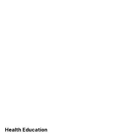
Health Education