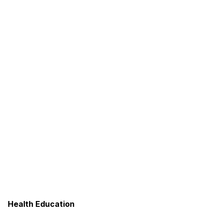
Health Education