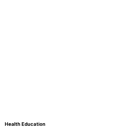
Health Education