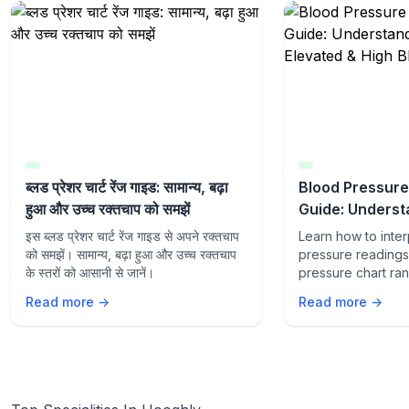
ब्लड प्रेशर चार्ट रेंज गाइड: सामान्य, बढ़ा
Blood Pressure
हुआ और उच्च रक्तचाप को समझें
Guide: Underst
Elevated & Hig
इस ब्लड प्रेशर चार्ट रेंज गाइड से अपने रक्तचाप
Learn how to inte
Pressure
को समझें। सामान्य, बढ़ा हुआ और उच्च रक्तचाप
pressure readings 
के स्तरों को आसानी से जानें।
pressure chart ra
Understand normal
Read more →
Read more →
high blood pressur