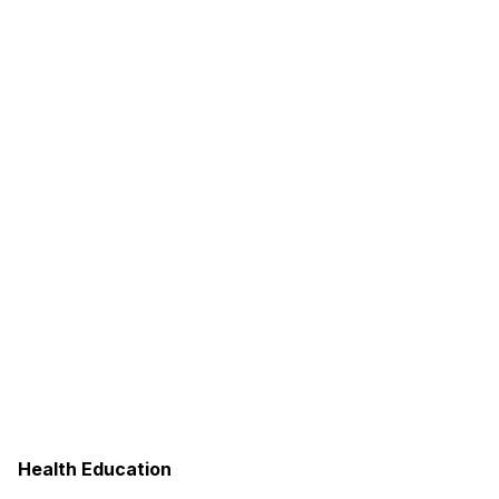
Health Education