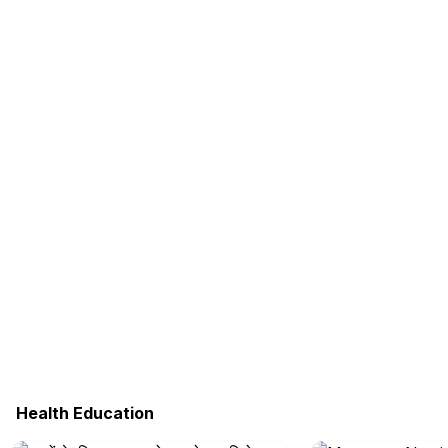
Health Education