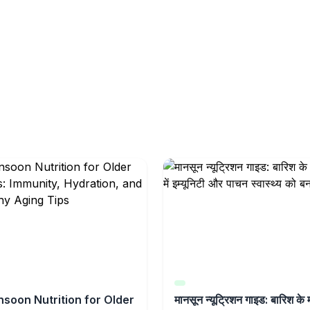
soon Nutrition for Older
मानसून न्यूट्रिशन गाइड: बारिश के