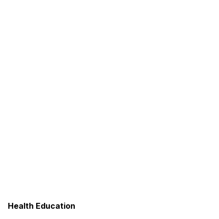
Health Education