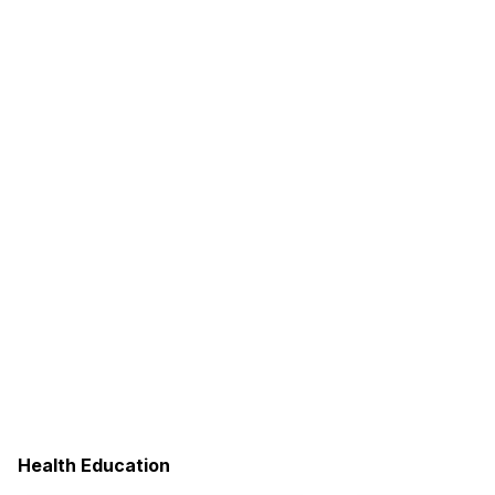
Health Education