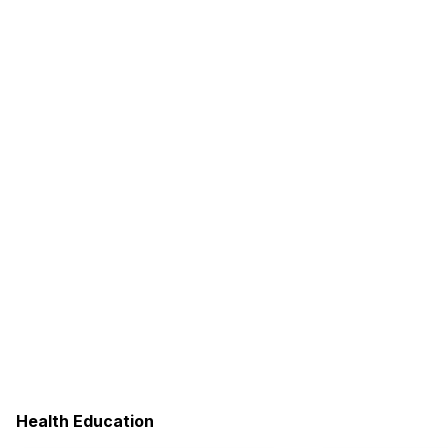
Health Education