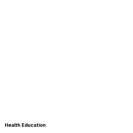
Health Education