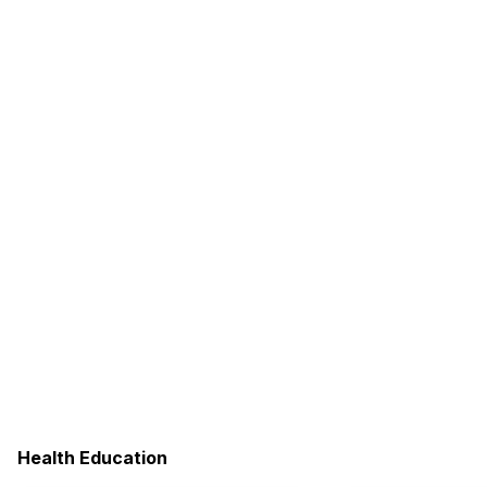
Health Education