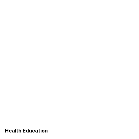
Health Education