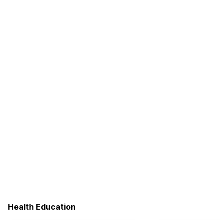
Health Education