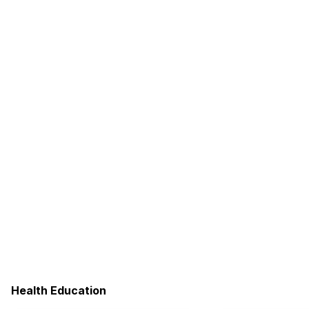
Health Education