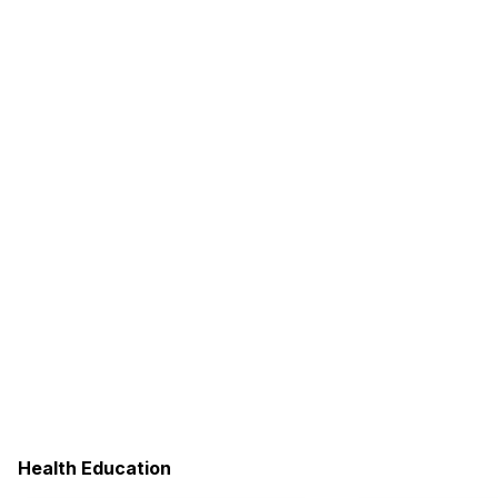
Health Education