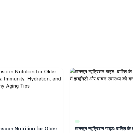
soon Nutrition for Older
मानसून न्यूट्रिशन गाइड: बारिश के