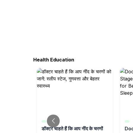
Health Education
 Make Life
डॉक्टर चाहते हैं कि आप नींद के चरणों
Doc