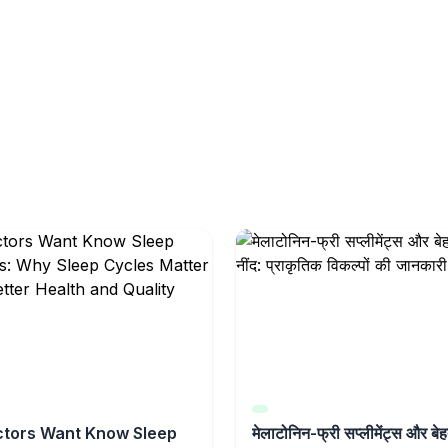
tors Want Know Sleep
मेलाटोनिन-फ्री सप्लीमेंट्स और बे