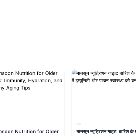
soon Nutrition for Older
मानसून न्यूट्रिशन गाइड: बारिश के