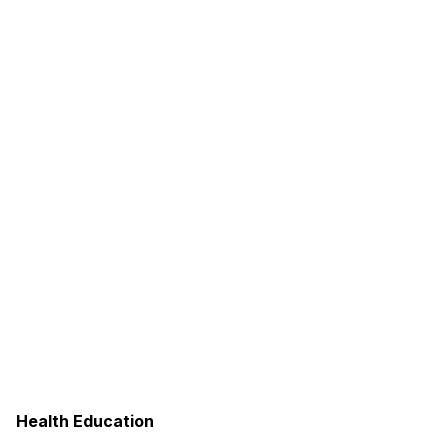
Health Education