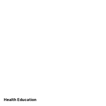
Health Education