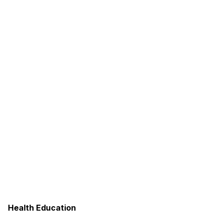
Health Education