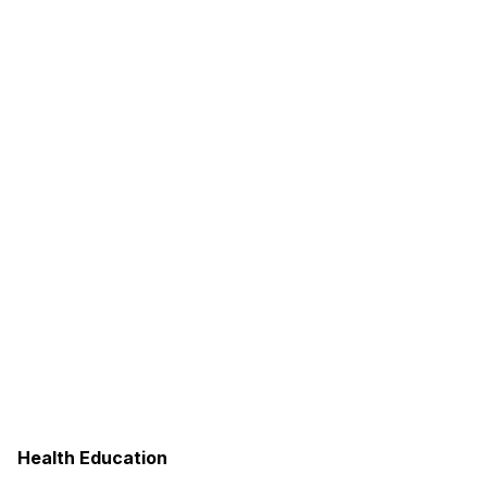
Health Education