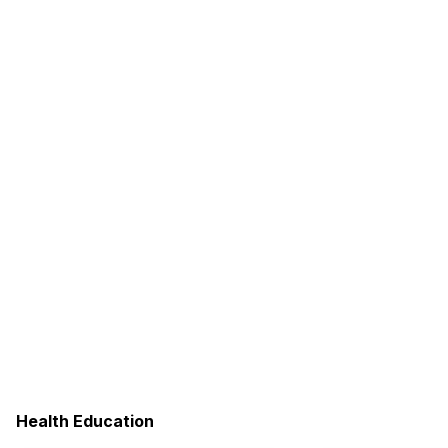
Health Education