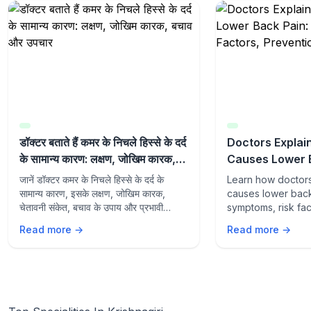
डॉक्टर बताते हैं कमर के निचले हिस्से के दर्द
Doctors Expla
के सामान्य कारण: लक्षण, जोखिम कारक,
Causes Lower 
बचाव और उपचार
Symptoms, Risk
जानें डॉक्टर कमर के निचले हिस्से के दर्द के
Learn how doctor
Prevention & T
सामान्य कारण, इसके लक्षण, जोखिम कारक,
causes lower back 
चेतावनी संकेत, बचाव के उपाय और प्रभावी
symptoms, risk fac
उपचार विकल्पों के बारे में।
signs, prevention 
Read more →
Read more →
options to suppor
health.