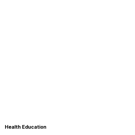
Health Education