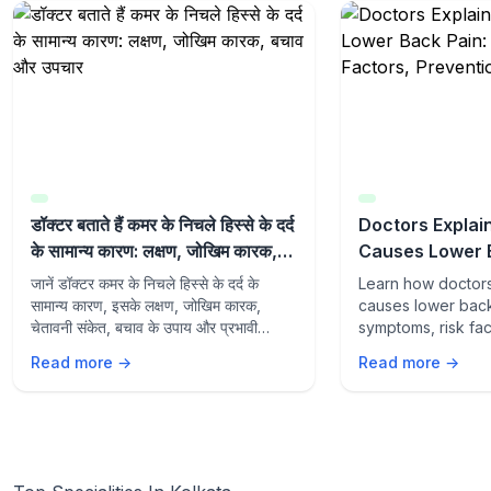
डॉक्टर बताते हैं कमर के निचले हिस्से के दर्द
Doctors Expla
के सामान्य कारण: लक्षण, जोखिम कारक,
Causes Lower 
बचाव और उपचार
Symptoms, Risk
जानें डॉक्टर कमर के निचले हिस्से के दर्द के
Learn how doctor
Prevention & T
सामान्य कारण, इसके लक्षण, जोखिम कारक,
causes lower back 
चेतावनी संकेत, बचाव के उपाय और प्रभावी
symptoms, risk fac
उपचार विकल्पों के बारे में।
signs, prevention 
Read more →
Read more →
options to suppor
health.