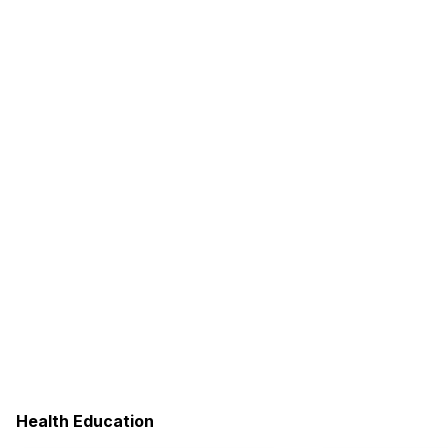
Health Education