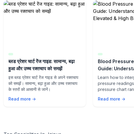
ब्लड प्रेशर चार्ट रेंज गाइड: सामान्य, बढ़ा
Blood Pressure
हुआ और उच्च रक्तचाप को समझें
Guide: Underst
Elevated & Hig
इस ब्लड प्रेशर चार्ट रेंज गाइड से अपने रक्तचाप
Learn how to inte
Pressure
को समझें। सामान्य, बढ़ा हुआ और उच्च रक्तचाप
pressure readings 
के स्तरों को आसानी से जानें।
pressure chart ra
Understand normal
Read more →
Read more →
high blood pressur