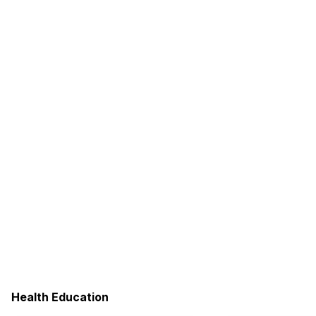
Health Education