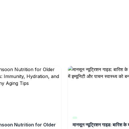
soon Nutrition for Older
मानसून न्यूट्रिशन गाइड: बारिश के