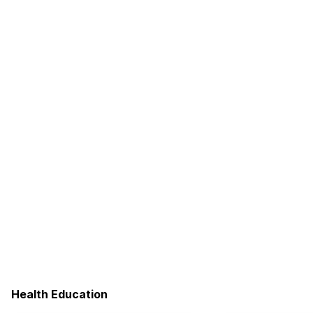
Health Education