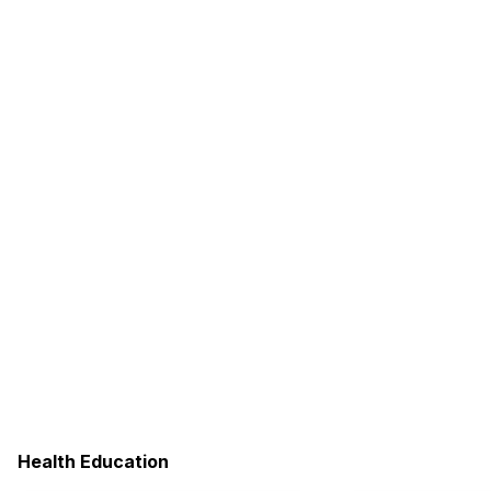
Health Education