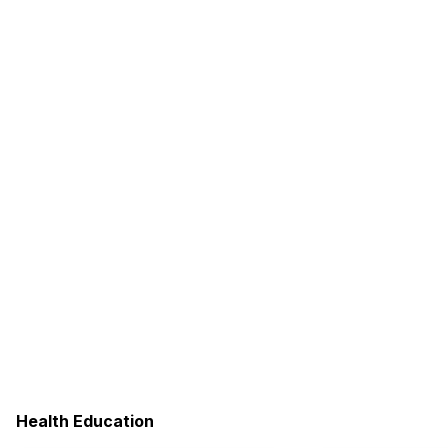
Health Education