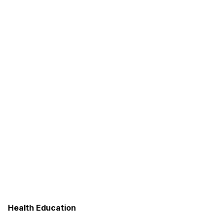
Health Education