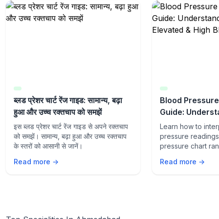
ब्लड प्रेशर चार्ट रेंज गाइड: सामान्य, बढ़ा
Blood Pressure
हुआ और उच्च रक्तचाप को समझें
Guide: Underst
Elevated & Hig
इस ब्लड प्रेशर चार्ट रेंज गाइड से अपने रक्तचाप
Learn how to inte
Pressure
को समझें। सामान्य, बढ़ा हुआ और उच्च रक्तचाप
pressure readings 
के स्तरों को आसानी से जानें।
pressure chart ra
Understand normal
Read more →
Read more →
high blood pressur