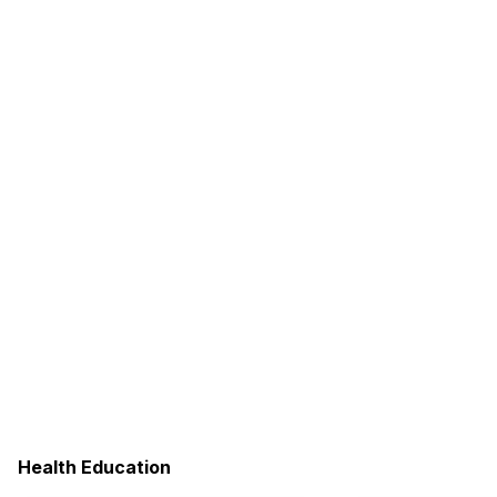
Health Education