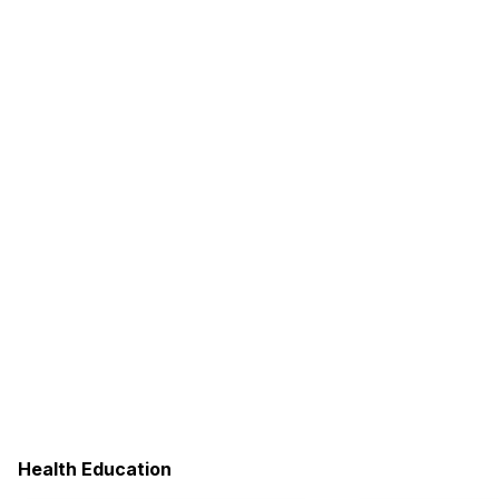
Health Education