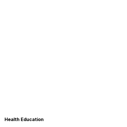
Health Education