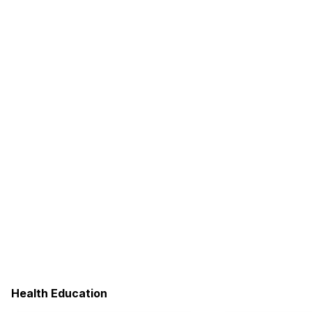
Health Education