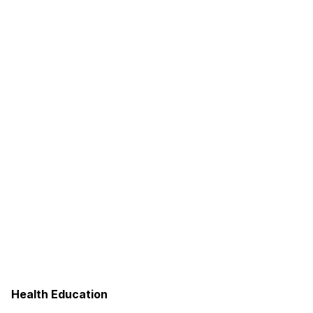
Health Education