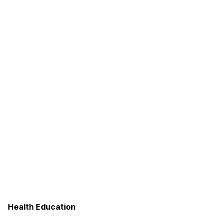
Health Education