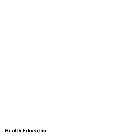
Health Education