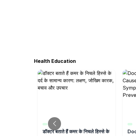
Health Education
ome:
डॉक्टर बताते हैं कमर के निचले हिस्से के
Doc