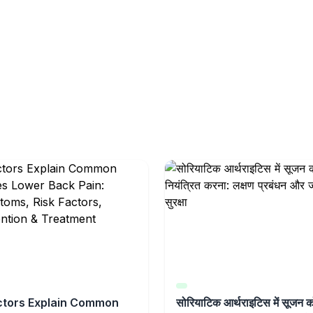
tors Explain Common
सोरियाटिक आर्थराइटिस में सूजन क