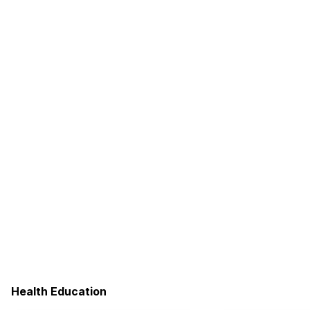
Health Education