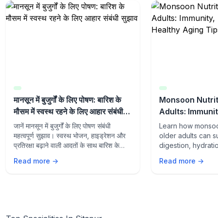
मानसून में बुजुर्गों के लिए पोषण: बारिश के
Monsoon Nutrit
मौसम में स्वस्थ रहने के लिए आहार संबंधी
Adults: Immunit
सुझाव
and Healthy Ag
जानें मानसून में बुजुर्गों के लिए पोषण संबंधी
Learn how monsoon
महत्वपूर्ण सुझाव। स्वस्थ भोजन, हाइड्रेशन और
older adults can s
प्रतिरक्षा बढ़ाने वाली आदतों के साथ बारिश के
digestion, hydrati
मौसम में स्वस्थ रहें।
aging with the rig
Read more →
Read more →
lifestyle habits du
season.