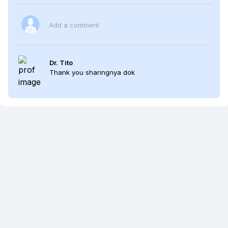
Add a comment
Dr. Tito
Thank you sharingnya dok